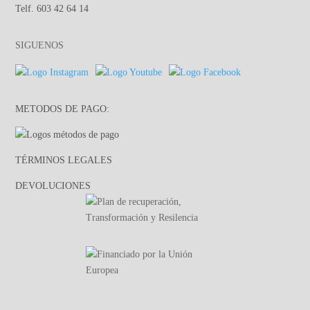
Telf. 603 42 64 14
SIGUENOS
METODOS DE PAGO:
TÉRMINOS LEGALES
DEVOLUCIONES