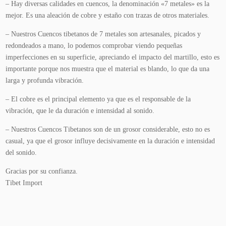
– Hay diversas calidades en cuencos, la denominación «7 metales» es la
mejor. Es una aleación de cobre y estaño con trazas de otros materiales.
– Nuestros Cuencos tibetanos de 7 metales son artesanales, picados y
redondeados a mano, lo podemos comprobar viendo pequeñas
imperfecciones en su superficie, apreciando el impacto del martillo, esto es
importante porque nos muestra que el material es blando, lo que da una
larga y profunda vibración.
– El cobre es el principal elemento ya que es el responsable de la
vibración, que le da duración e intensidad al sonido.
– Nuestros Cuencos Tibetanos son de un grosor considerable, esto no es
casual, ya que el grosor influye decisivamente en la duración e intensidad
del sonido.
Gracias por su confianza.
Tibet Import