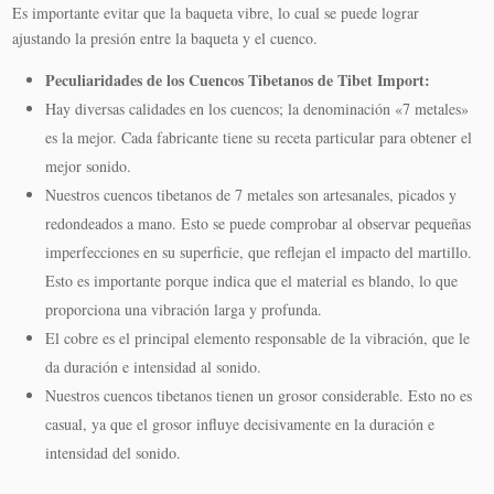
Es importante evitar que la baqueta vibre, lo cual se puede lograr
ajustando la presión entre la baqueta y el cuenco.
Peculiaridades de los Cuencos Tibetanos de Tibet Import:
Hay diversas calidades en los cuencos; la denominación «7 metales»
es la mejor. Cada fabricante tiene su receta particular para obtener el
mejor sonido.
Nuestros cuencos tibetanos de 7 metales son artesanales, picados y
redondeados a mano. Esto se puede comprobar al observar pequeñas
imperfecciones en su superficie, que reflejan el impacto del martillo.
Esto es importante porque indica que el material es blando, lo que
proporciona una vibración larga y profunda.
El cobre es el principal elemento responsable de la vibración, que le
da duración e intensidad al sonido.
Nuestros cuencos tibetanos tienen un grosor considerable. Esto no es
casual, ya que el grosor influye decisivamente en la duración e
intensidad del sonido.