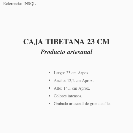
Añadir
Referencia:
INSQL
al
carrito
CAJA TIBETANA 23 CM
Producto artesanal
Largo: 23 cm Arpox.
Ancho: 12,2 cm Aprox.
Alto: 14,1 cm Aprox.
Colores intensos.
Grabado artesanal de gran detalle.