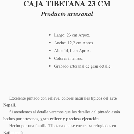
CAJA TIBETANA 23 CM
Producto artesanal
Largo: 23 cm Arpox.
Ancho: 12,2 cm Aprox.
Alto: 14,1 cm Aprox.
Colores intensos.
Grabado artesanal de gran detalle.
Excelente pintado con relieve, colores naturales típicos del
arte
Nepalí.
Si atendemos al detalle veremos que los detalles del pintado están
hechos por artesanos,
gran relieve y preciosa ejecución
.
Hecho por una família Tibetana que se encuentra refugiados en
Kathmandú.