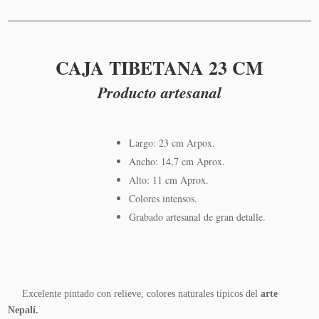
al
carrito
CAJA TIBETANA 23 CM
Producto artesanal
Largo: 23 cm Arpox.
Ancho: 14,7 cm Aprox.
Alto: 11 cm Aprox.
Colores intensos.
Grabado artesanal de gran detalle.
Excelente pintado con relieve, colores naturales típicos del
arte
Nepalí.