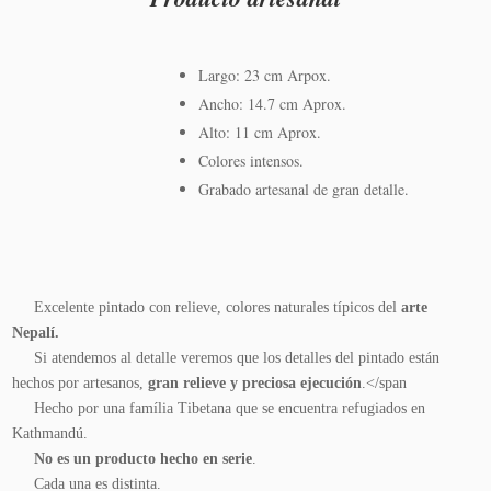
Largo: 23 cm Arpox.
Ancho: 14.7 cm Aprox.
Alto: 11 cm Aprox.
Colores intensos.
Grabado artesanal de gran detalle.
Excelente pintado con relieve, colores naturales típicos del
arte
Nepalí.
Si atendemos al detalle veremos que los detalles del pintado están
hechos por artesanos,
gran relieve y preciosa ejecución
.</span
Hecho por una família Tibetana que se encuentra refugiados en
Kathmandú.
No es un producto hecho en serie
.
Cada una es distinta.