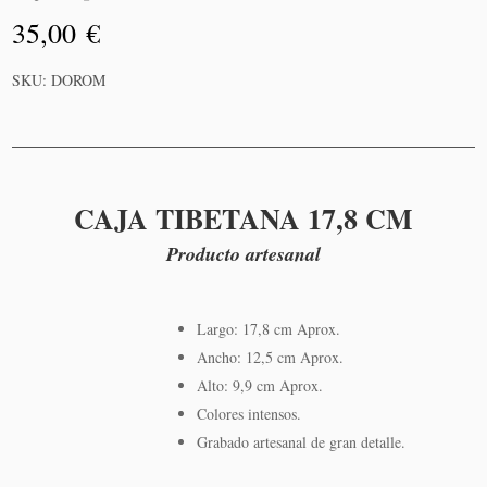
35,00
€
Añadir
SKU:
DOROM
al
carrito
CAJA TIBETANA 17,8 CM
Producto artesanal
Largo: 17,8 cm Aprox.
Ancho: 12,5 cm Aprox.
Alto: 9,9 cm Aprox.
Colores intensos.
Grabado artesanal de gran detalle.