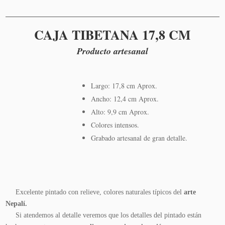
CAJA TIBETANA 17,8 CM
Producto artesanal
Largo: 17,8 cm Aprox.
Ancho: 12,4 cm Aprox.
Alto: 9,9 cm Aprox.
Colores intensos.
Grabado artesanal de gran detalle.
Excelente pintado con relieve, colores naturales típicos del
arte
Nepalí.
Si atendemos al detalle veremos que los detalles del pintado están