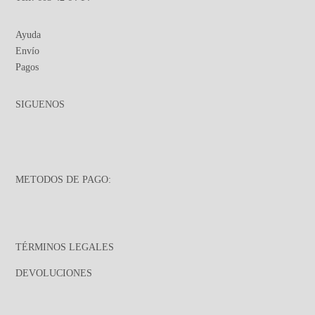
Ayuda
Envío
Pagos
SIGUENOS
METODOS DE PAGO:
TÉRMINOS LEGALES
DEVOLUCIONES