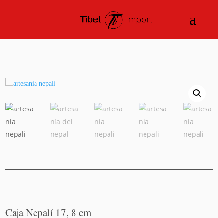
Caja Nepalí 17, 8 cm