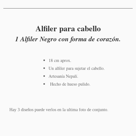
carrito
Alfiler para cabello
1 Alfiler Negro con forma de corazón.
18 cm aprox.
Un alfiler para sujetar el cabello.
Artesanía Nepalí.
Hecho de hueso pulido.
Hay 3 diseños puede verlos en la ultima foto de conjunto.
Añadir