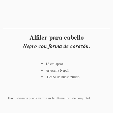
al
carrito
Alfiler para cabello
Negro con forma de corazón.
18 cm aprox.
Artesanía Nepalí
Hecho de hueso pulido.
Hay 3 diseños puede verlos en la ultima foto de conjuntol.