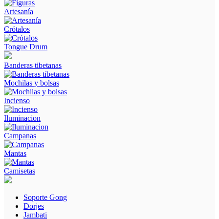
Artesanía
Crótalos
Tongue Drum
Banderas tibetanas
Mochilas y bolsas
Incienso
Iluminacion
Campanas
Mantas
Camisetas
Soporte Gong
Dorjes
Jambati