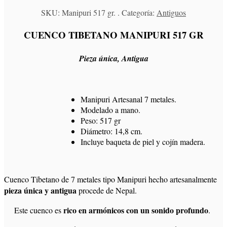
SKU:
Manipuri 517 gr.
Categoría:
Antiguos
CUENCO TIBETANO MANIPURI 517 GR
Pieza única, Antigua
Manipuri Artesanal 7 metales.
Modelado a mano.
Peso: 517 gr
Diámetro: 14,8 cm.
Incluye baqueta de piel y cojín madera.
Cuenco Tibetano de 7 metales tipo Manipuri hecho artesanalmente
pieza única y antigua
procede de Nepal.
rico en armónicos con un sonido profundo
Este cuenco es
.