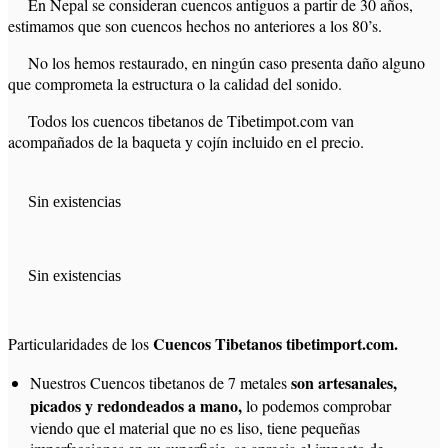
En Nepal se consideran cuencos antiguos a partir de 30 años,
estimamos que son cuencos hechos no anteriores a los 80’s.
No los hemos restaurado, en ningún caso presenta daño alguno
que comprometa la estructura o la calidad del sonido.
Todos los cuencos tibetanos de Tibetimpot.com van
acompañados de la baqueta y cojín incluido en el precio.
Sin existencias
Sin existencias
Cuencos Tibetanos tibetimport.com.
Particularidades de los
son artesanales,
Nuestros Cuencos tibetanos de 7 metales
picados y redondeados a mano,
lo podemos comprobar
viendo que el material que no es liso, tiene pequeñas